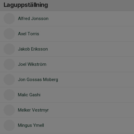
Laguppställning
Alfred Jonsson
Axel Torris
Jakob Eriksson
Joel Wikström
Jon Gossas Moberg
Malic Gashi
Melker Vestmyr
Mingus Ymell