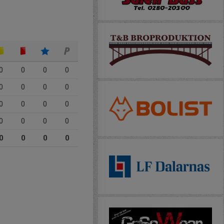
0
0
0
0
0
0
0
0
0
0
0
0
0
0
0
0
0
0
0
0