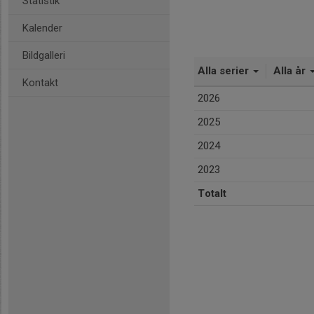
Statistik
Kalender
Bildgalleri
Alla serier
Alla år
Kontakt
2026
2025
2024
2023
Totalt