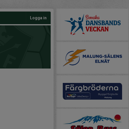
Logga in