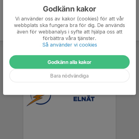
Godkänn kakor
Vi använder oss av kakor (cookies) för att vår
webbplats ska fungera bra för dig. De används
även för webbanalys i syfte att hjälpa oss att
förbättra våra tjänster.
Så använder vi cookies
Godkänn alla kakor
Bara nödvändiga