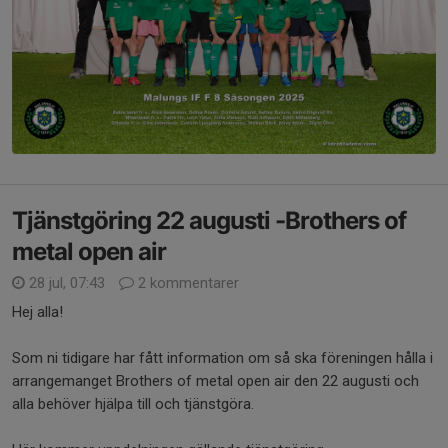
Tjänstgöring 22 augusti -Brothers of
metal open air
28 jul, 07:43
2 kommentarer
Hej alla!
Som ni tidigare har fått information om så ska föreningen hålla i
arrangemanget Brothers of metal open air den 22 augusti och
alla behöver hjälpa till och tjänstgöra.