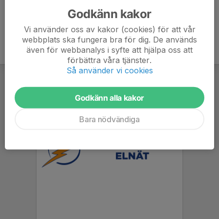
Godkänn kakor
Vi använder oss av kakor (cookies) för att vår
webbplats ska fungera bra för dig. De används
även för webbanalys i syfte att hjälpa oss att
förbättra våra tjänster.
Så använder vi cookies
Godkänn alla kakor
Bara nödvändiga