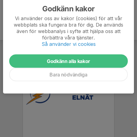
Godkänn kakor
Vi använder oss av kakor (cookies) för att vår
webbplats ska fungera bra för dig. De används
även för webbanalys i syfte att hjälpa oss att
förbättra våra tjänster.
Så använder vi cookies
Godkänn alla kakor
Bara nödvändiga