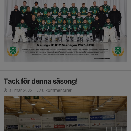
Tack för denna säsong!
31 mar 2022
0 kommentarer