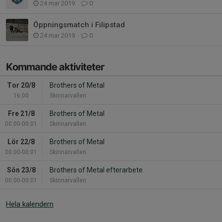
24 mar 2019
0
Öppningsmatch i Filipstad
24 mar 2019
0
Kommande aktiviteter
Tor 20/8
Brothers of Metal
16:00
Skinnarvallen
Fre 21/8
Brothers of Metal
00:00-00:01
Skinnarvallen
Lör 22/8
Brothers of Metal
00:00-00:01
Skinnarvallen
Sön 23/8
Brothers of Metal efterarbete
00:00-00:01
Skinnarvallen
Hela kalendern