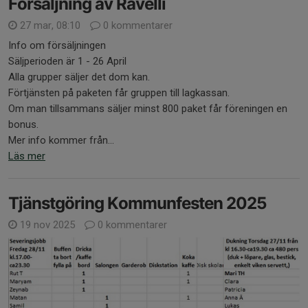
Försäljning av Ravelli
27 mar, 08:10
0 kommentarer
Info om försäljningen
Säljperioden är 1 - 26 April
Alla grupper säljer det dom kan.
Förtjänsten på paketen får gruppen till lagkassan.
Om man tillsammans säljer minst 800 paket får föreningen en
bonus.
Mer info kommer från...
Läs mer
Tjänstgöring Kommunfesten 2025
19 nov 2025
0 kommentarer