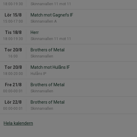
18:00-19:30
Skinnarvallen 11 mot 11
Lör 15/8
Match mot Gagnefs IF
15:00-17:00
Skinnarvallen A
Tis 18/8
Herr
18:00-19:30
Skinnarvallen 11 mot 11
Tor 20/8
Brothers of Metal
16:00
Skinnarvallen
Tor 20/8
Match mot Hulåns IF
18:00-20:00
Hulåns IP
Fre 21/8
Brothers of Metal
00:00-00:01
Skinnarvallen
Lör 22/8
Brothers of Metal
00:00-00:01
Skinnarvallen
Hela kalendern