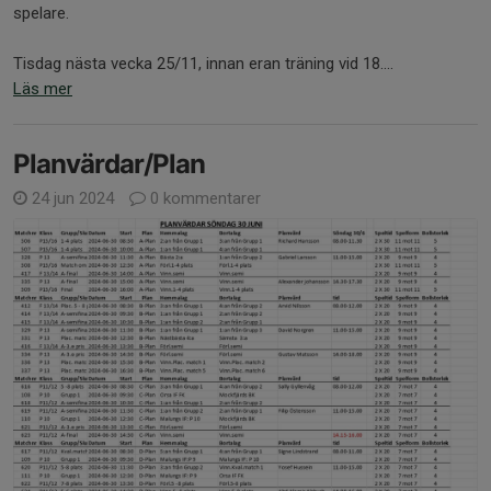
spelare.
Tisdag nästa vecka 25/11, innan eran träning vid 18....
Läs mer
Planvärdar/Plan
24 jun 2024
0 kommentarer