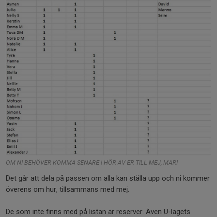
OM NI BEHÖVER KOMMA SENARE ! HÖR AV ER TILL MEJ, MARI
Det går att dela på passen om alla kan ställa upp och ni kommer
överens om hur, tillsammans med mej.
De som inte finns med på listan är reserver. Även U-lagets