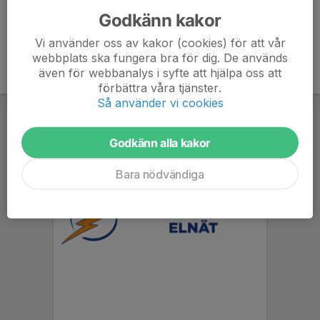
Godkänn kakor
Vi använder oss av kakor (cookies) för att vår
webbplats ska fungera bra för dig. De används
även för webbanalys i syfte att hjälpa oss att
förbättra våra tjänster.
Så använder vi cookies
Godkänn alla kakor
Bara nödvändiga