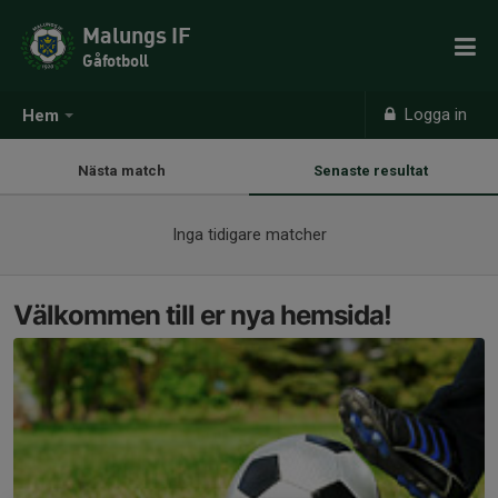
Malungs IF
Gåfotboll
Logga in
Hem
Nästa match
Senaste resultat
Inga tidigare matcher
Välkommen till er nya hemsida!