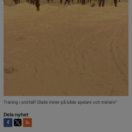
Träning i snöfall! Glada miner på både spelare och tränare!
Dela nyhet