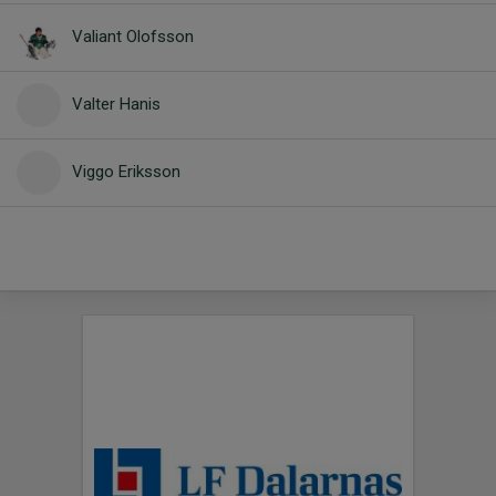
Valiant Olofsson
Valter Hanis
Viggo Eriksson