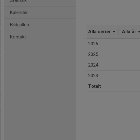
Statistik
Kalender
Bildgalleri
Alla serier
Alla år
Kontakt
2026
2025
2024
2023
Totalt