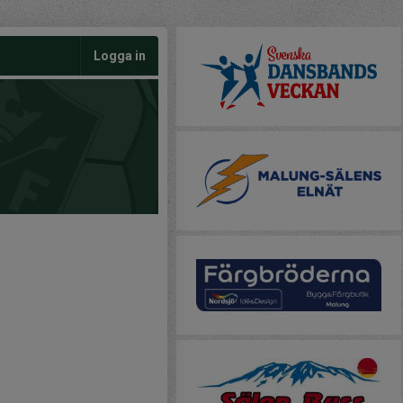
Logga in