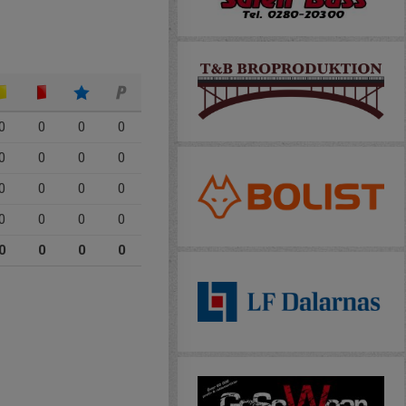
0
0
0
0
0
0
0
0
0
0
0
0
0
0
0
0
0
0
0
0