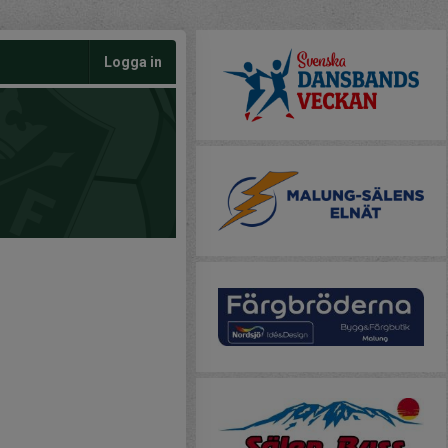
Logga in