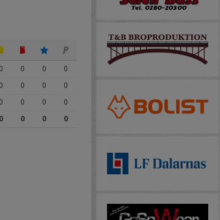
0
0
0
0
0
0
0
0
0
0
0
0
0
0
0
0