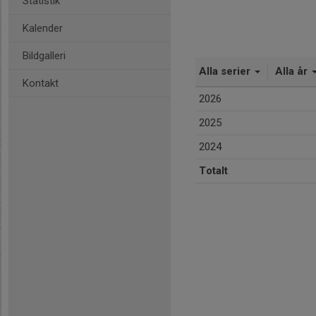
Statistik
Kalender
Bildgalleri
Alla serier
Alla år
Kontakt
2026
2025
2024
Totalt