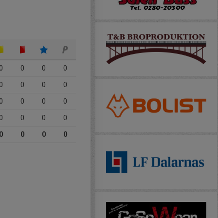
0
0
0
0
0
0
0
0
0
0
0
0
0
0
0
0
0
0
0
0