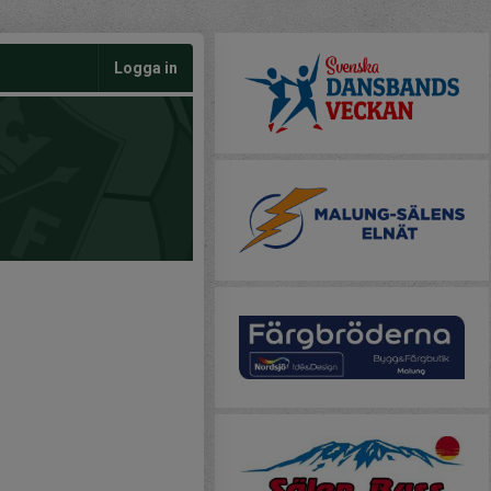
Logga in