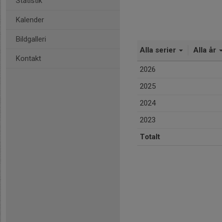
Statistik
Kalender
Bildgalleri
Alla serier
Alla år
Kontakt
2026
2025
2024
2023
Totalt