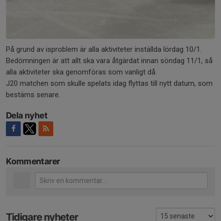
På grund av isproblem är alla aktiviteter inställda lördag 10/1.
Bedömningen är att allt ska vara åtgärdat innan söndag 11/1, så
alla aktiviteter ska genomföras som vanligt då.
J20 matchen som skulle spelats idag flyttas till nytt datum, som
bestäms senare.
Dela nyhet
Kommentarer
Tidigare nyheter