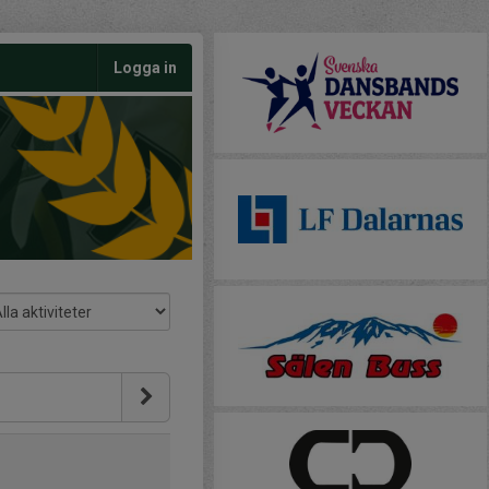
Logga in