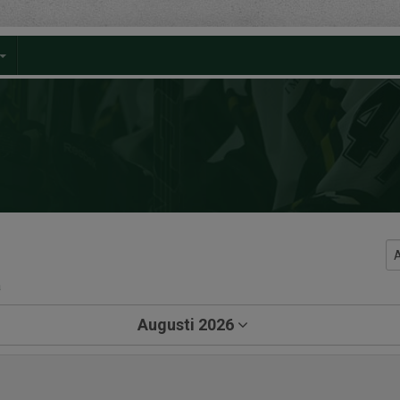
a
Augusti 2026