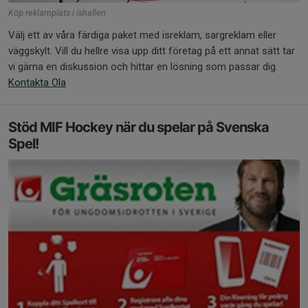
Köp reklamplats i ishallen
Välj ett av våra färdiga paket med isreklam, sargreklam eller
väggskylt. Vill du hellre visa upp ditt företag på ett annat sätt tar
vi gärna en diskussion och hittar en lösning som passar dig.
Kontakta Ola
Stöd MIF Hockey när du spelar på Svenska
Spel!