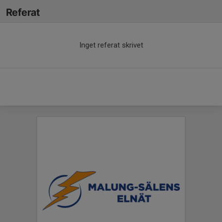
Referat
Inget referat skrivet