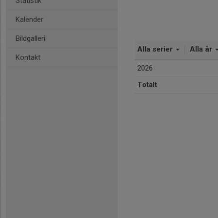
Statistik
Kalender
Bildgalleri
Alla serier
Alla år
Kontakt
2026
Totalt