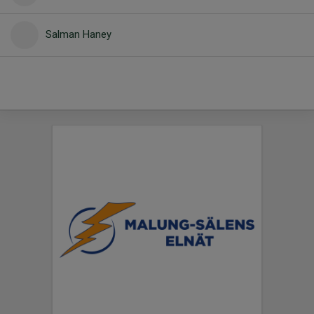
Salman Haney