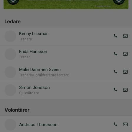
Ledare
Kenny Lissman
Tränare
Frida Hansson
Tränar
Malin Dammen Sveen
Tränare/Föräldrarepresentant
Simon Jonsson
Sjukvårdare
Volontärer
Andreas Thuresson