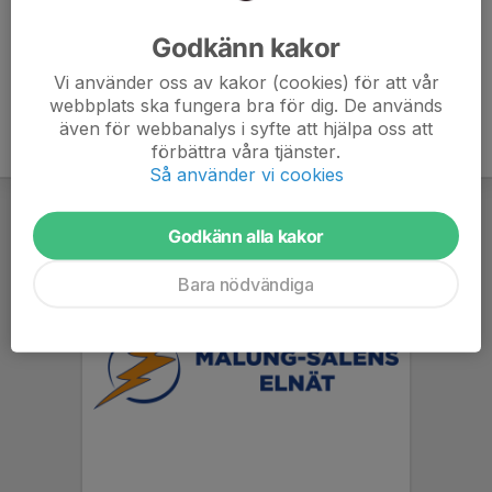
Ålder
9 år
Godkänn kakor
Vi använder oss av kakor (cookies) för att vår
webbplats ska fungera bra för dig. De används
även för webbanalys i syfte att hjälpa oss att
förbättra våra tjänster.
Så använder vi cookies
Godkänn alla kakor
Bara nödvändiga