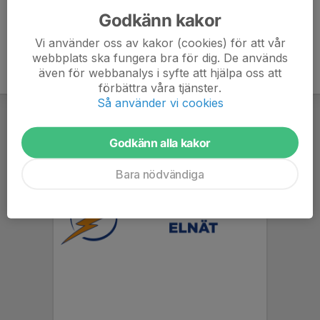
Godkänn kakor
Vi använder oss av kakor (cookies) för att vår
webbplats ska fungera bra för dig. De används
även för webbanalys i syfte att hjälpa oss att
förbättra våra tjänster.
Så använder vi cookies
Godkänn alla kakor
Bara nödvändiga