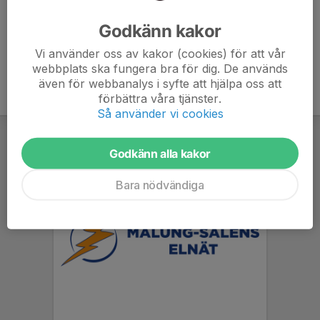
Ålder
32 år
Godkänn kakor
Vi använder oss av kakor (cookies) för att vår
webbplats ska fungera bra för dig. De används
även för webbanalys i syfte att hjälpa oss att
förbättra våra tjänster.
Så använder vi cookies
Godkänn alla kakor
Bara nödvändiga