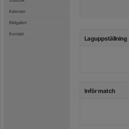
Statistik
Kalender
Bildgalleri
Kontakt
Laguppställning
Inför match