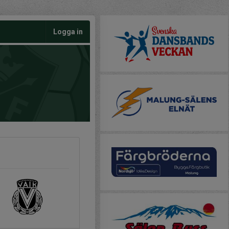
Logga in