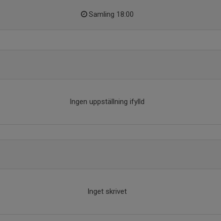
Samling 18:00
Ingen uppställning ifylld
Inget skrivet