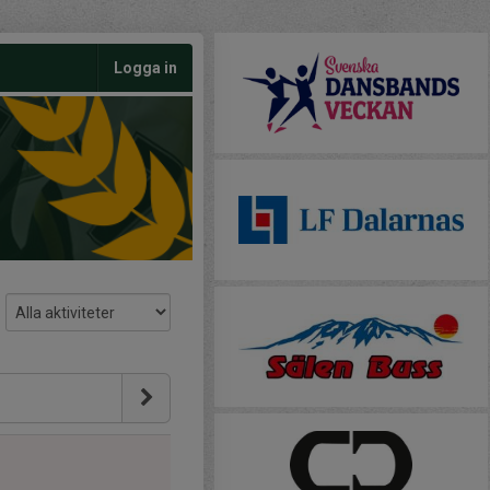
Logga in