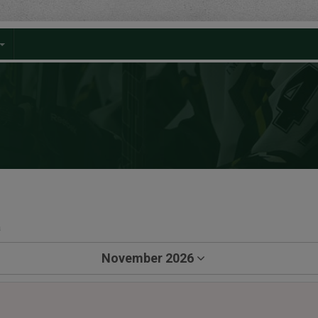
a
November 2026