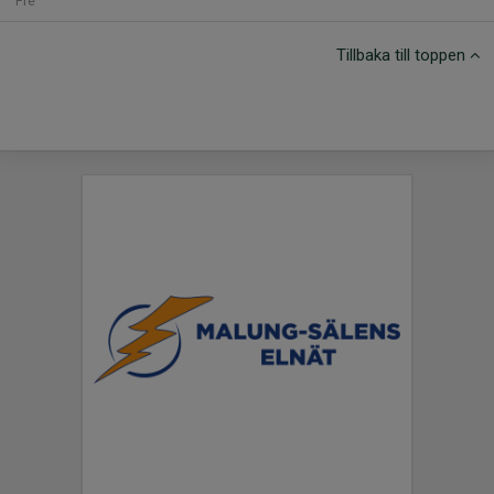
Fre
Tillbaka till toppen