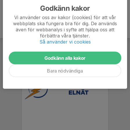
Godkänn kakor
Vi använder oss av kakor (cookies) för att vår
webbplats ska fungera bra för dig. De används
även för webbanalys i syfte att hjälpa oss att
förbättra våra tjänster.
Så använder vi cookies
Godkänn alla kakor
Bara nödvändiga