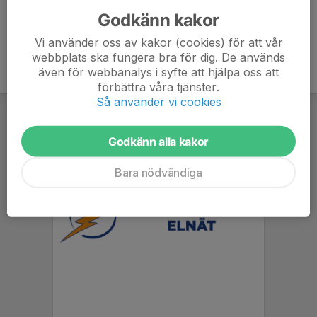
Godkänn kakor
Vi använder oss av kakor (cookies) för att vår
webbplats ska fungera bra för dig. De används
även för webbanalys i syfte att hjälpa oss att
förbättra våra tjänster.
Så använder vi cookies
Godkänn alla kakor
Bara nödvändiga