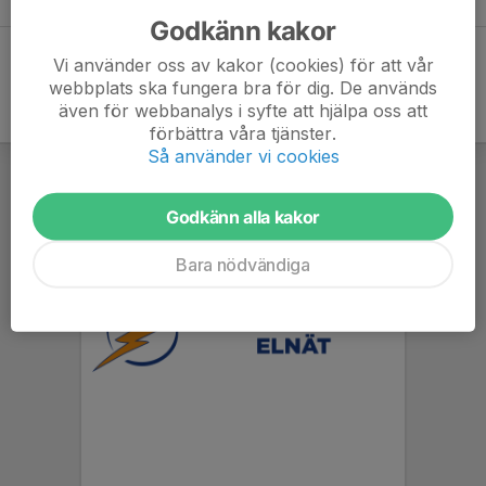
Godkänn kakor
Vi använder oss av kakor (cookies) för att vår
webbplats ska fungera bra för dig. De används
även för webbanalys i syfte att hjälpa oss att
förbättra våra tjänster.
Så använder vi cookies
Godkänn alla kakor
Bara nödvändiga