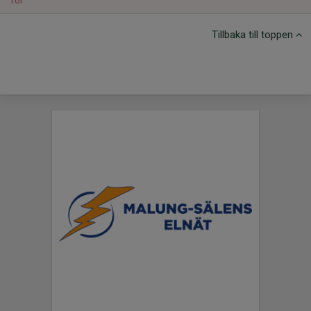
Tor
Tillbaka till toppen