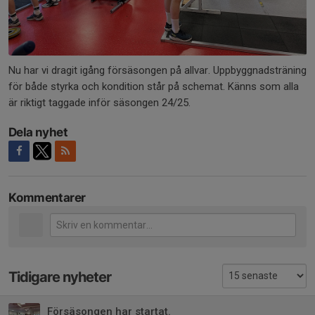
Nu har vi dragit igång försäsongen på allvar. Uppbyggnadsträning
för både styrka och kondition står på schemat. Känns som alla
är riktigt taggade inför säsongen 24/25.
Dela nyhet
Kommentarer
Tidigare nyheter
Försäsongen har startat.