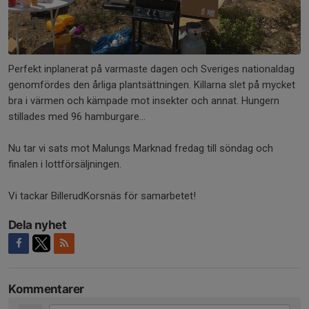
Perfekt inplanerat på varmaste dagen och Sveriges nationaldag
genomfördes den årliga plantsättningen. Killarna slet på mycket
bra i värmen och kämpade mot insekter och annat. Hungern
stillades med 96 hamburgare...
Nu tar vi sats mot Malungs Marknad fredag till söndag och
finalen i lottförsäljningen.
Vi tackar BillerudKorsnäs för samarbetet!
Dela nyhet
Kommentarer