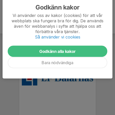
Godkänn kakor
Vi använder oss av kakor (cookies) för att vår
webbplats ska fungera bra för dig. De används
även för webbanalys i syfte att hjälpa oss att
förbättra våra tjänster.
Så använder vi cookies
Godkänn alla kakor
Bara nödvändiga