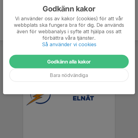
Godkänn kakor
Vi använder oss av kakor (cookies) för att vår
webbplats ska fungera bra för dig. De används
även för webbanalys i syfte att hjälpa oss att
förbättra våra tjänster.
Så använder vi cookies
Godkänn alla kakor
Bara nödvändiga