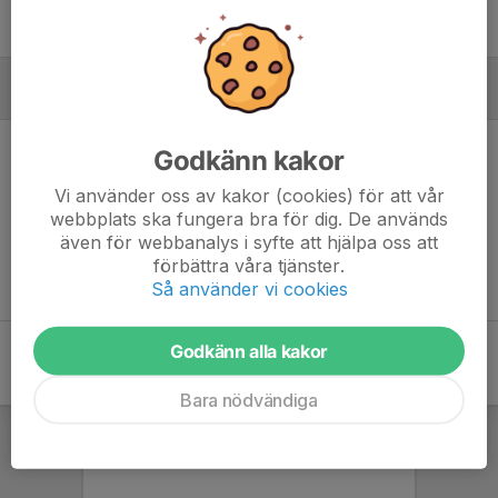
MÅLVAKTER
Godkänn kakor
Vi använder oss av kakor (cookies) för att vår
webbplats ska fungera bra för dig. De används
Ingen målvaktsstatistik inlagd
även för webbanalys i syfte att hjälpa oss att
förbättra våra tjänster.
Så använder vi cookies
Godkänn alla kakor
Bara nödvändiga