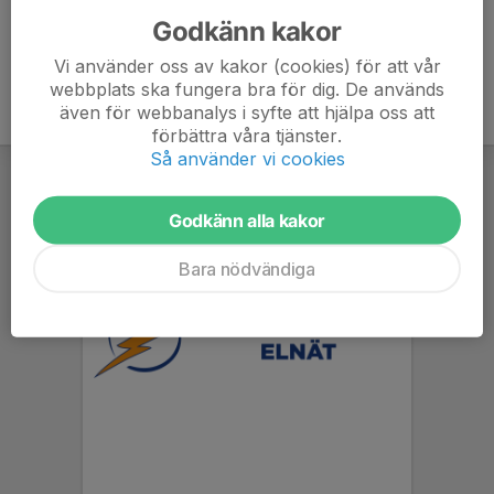
Godkänn kakor
Vi använder oss av kakor (cookies) för att vår
webbplats ska fungera bra för dig. De används
även för webbanalys i syfte att hjälpa oss att
förbättra våra tjänster.
Så använder vi cookies
Godkänn alla kakor
Bara nödvändiga