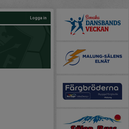
Logga in