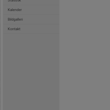
Statistik
Kalender
Bildgalleri
Kontakt