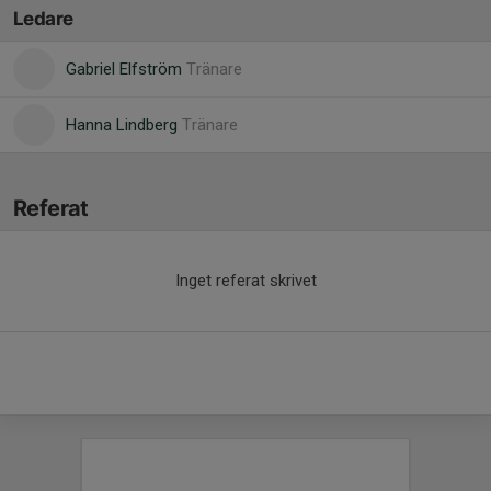
Ledare
Gabriel Elfström
Tränare
Hanna Lindberg
Tränare
Referat
Inget referat skrivet