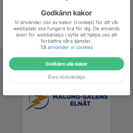
Ålder
49 år
Godkänn kakor
Vi använder oss av kakor (cookies) för att vår
webbplats ska fungera bra för dig. De används
även för webbanalys i syfte att hjälpa oss att
förbättra våra tjänster.
Så använder vi cookies
Godkänn alla kakor
Bara nödvändiga