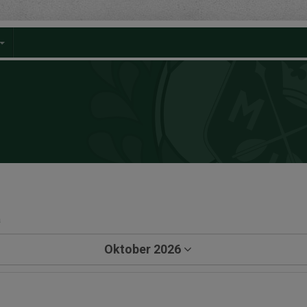
a
Oktober 2026