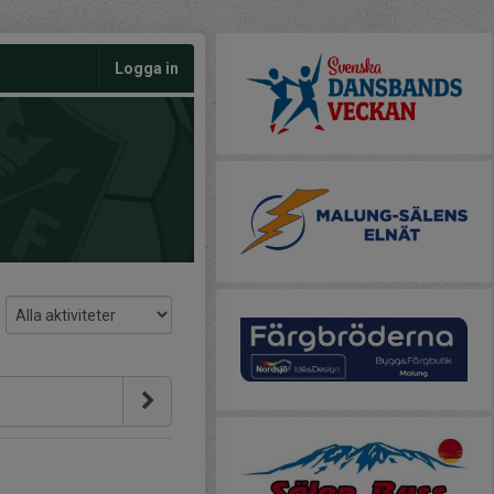
Logga in