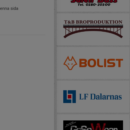
denna sida