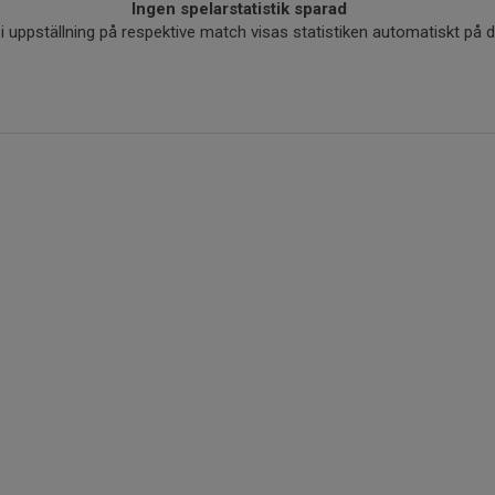
Ingen spelarstatistik sparad
r i uppställning på respektive match visas statistiken automatiskt på 