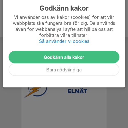
Godkänn kakor
Vi använder oss av kakor (cookies) för att vår
webbplats ska fungera bra för dig. De används
även för webbanalys i syfte att hjälpa oss att
förbättra våra tjänster.
Så använder vi cookies
Godkänn alla kakor
Bara nödvändiga