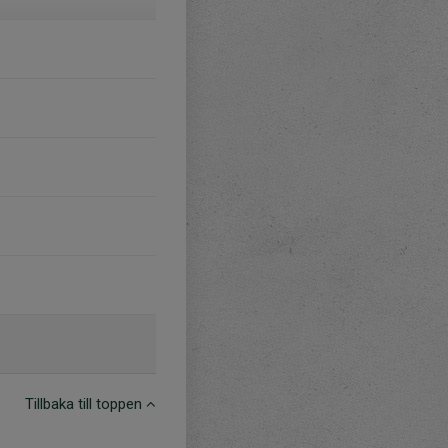
Tillbaka till toppen