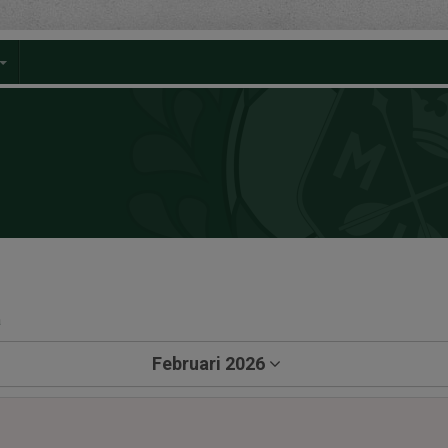
a
Februari 2026