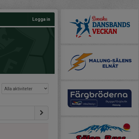
Logga in