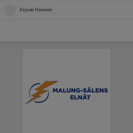
Zeynab Hosseini