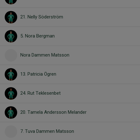
21. Nelly Söderström
5. Nora Bergman
Nora Dammen Matsson
13. Patricia Ögren
24. Rut Teklesenbet
20. Tamela Andersson Melander
7. Tuva Dammen Matsson