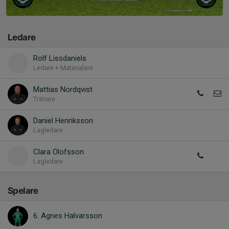
Ledare
Rolf Lissdaniels
Ledare + Materialare
Mattias Nordqvist
Tränare
Daniel Henriksson
Lagledare
Clara Olofsson
Lagledare
Spelare
6. Agnes Halvarsson