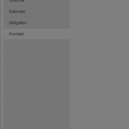
Statistik
Kalender
Bildgalleri
Kontakt