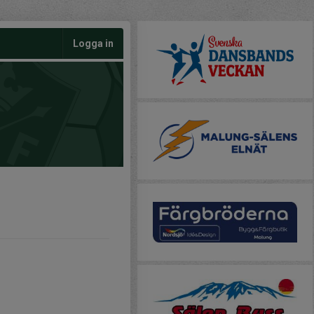
Logga in