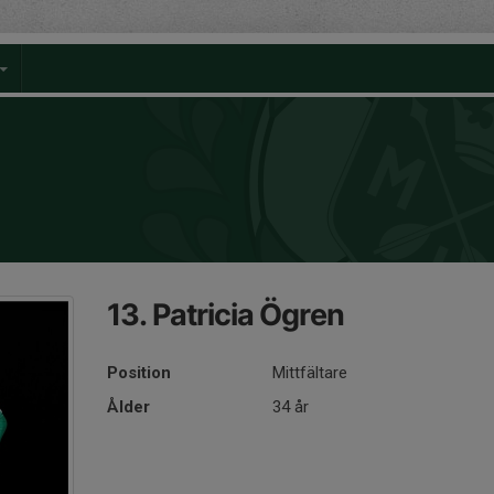
13. Patricia Ögren
Position
Mittfältare
Ålder
34 år