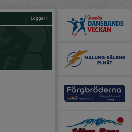
Logga in