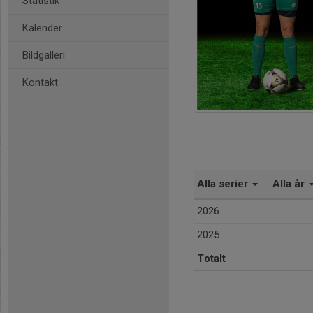
Statistik
Kalender
Bildgalleri
Kontakt
Alla serier
Alla år
2026
2025
Totalt