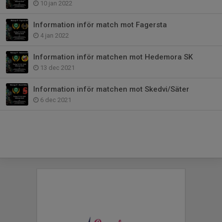
10 jan 2022
Information inför match mot Fagersta
4 jan 2022
Information inför matchen mot Hedemora SK
13 dec 2021
Information inför matchen mot Skedvi/Säter
6 dec 2021