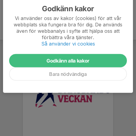
Godkänn kakor
Vi använder oss av kakor (cookies) för att vår
webbplats ska fungera bra för dig. De används
även för webbanalys i syfte att hjälpa oss att
förbättra våra tjänster.
Så använder vi cookies
Godkänn alla kakor
Bara nödvändiga