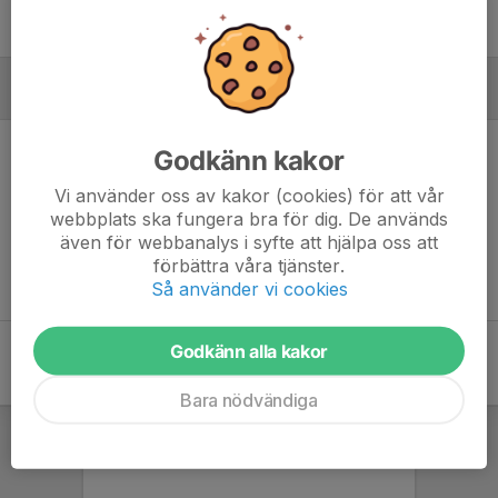
MÅLVAKTER
Godkänn kakor
Vi använder oss av kakor (cookies) för att vår
webbplats ska fungera bra för dig. De används
Ingen målvaktsstatistik inlagd
även för webbanalys i syfte att hjälpa oss att
förbättra våra tjänster.
Så använder vi cookies
Godkänn alla kakor
Bara nödvändiga